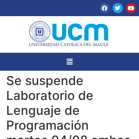
Se suspende
Laboratorio de
Lenguaje de
Programación