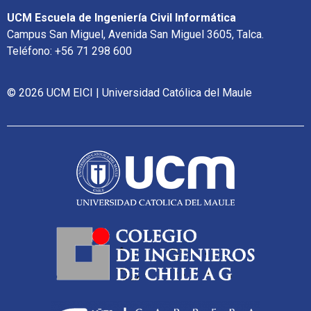
UCM Escuela de Ingeniería Civil Informática
Campus San Miguel, Avenida San Miguel 3605, Talca.
Teléfono: +56 71 298 600
© 2026 UCM EICI | Universidad Católica del Maule