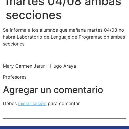
martes 04/08 ambas
secciones
Se informa a los alumnos que mañana martes 04/08 no
habrá Laboratorio de Lenguaje de Programación ambas
secciones.
Mary Carmen Jarur – Hugo Araya
Profesores
Agregar un comentario
Debes
iniciar sesión
para comentar.