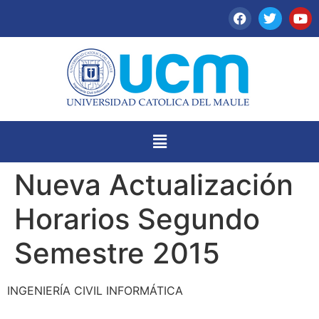
Nueva Actualización
Horarios Segundo
Semestre 2015
INGENIERÍA CIVIL INFORMÁTICA