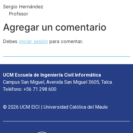
Sergio Hernández
Profesor
Agregar un comentario
Debes
iniciar sesión
para comentar.
UCM Escuela de Ingeniería Civil Informática
Campus San Miguel, Avenida San Miguel 3605, Talca.
Teléfono: +56 71 298 600
© 2026 UCM EICI | Universidad Católica del Maule