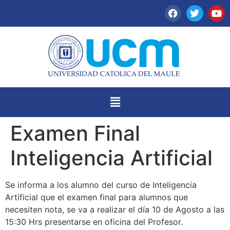
Examen Final
Inteligencia Artificial
Se informa a los alumno del curso de Inteligencia
Artificial que el examen final para alumnos que
necesiten nota, se va a realizar el día 10 de Agosto a las
15:30 Hrs presentarse en oficina del Profesor.