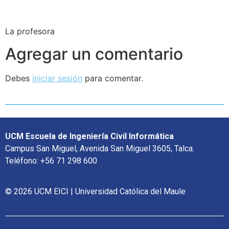
La profesora
Agregar un comentario
Debes
iniciar sesión
para comentar.
UCM Escuela de Ingeniería Civil Informática
Campus San Miguel, Avenida San Miguel 3605, Talca.
Teléfono: +56 71 298 600
© 2026 UCM EICI | Universidad Católica del Maule