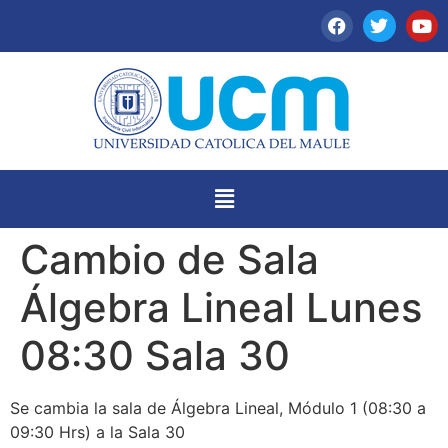
Cambio de Sala
Álgebra Lineal Lunes
08:30 Sala 30
Se cambia la sala de Álgebra Lineal, Módulo 1 (08:30 a
09:30 Hrs) a la Sala 30