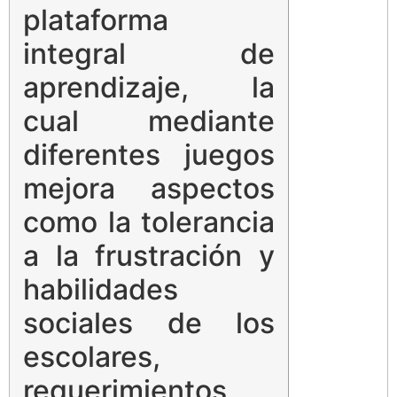
plataforma
integral de
aprendizaje, la
cual mediante
diferentes juegos
mejora aspectos
como la tolerancia
a la frustración y
habilidades
sociales de los
escolares,
requerimientos