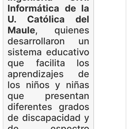
Informática de la
U. Católica del
Maule
, quienes
desarrollaron un
sistema educativo
que facilita los
aprendizajes de
los niños y niñas
que presentan
diferentes grados
de discapacidad y
de espectro