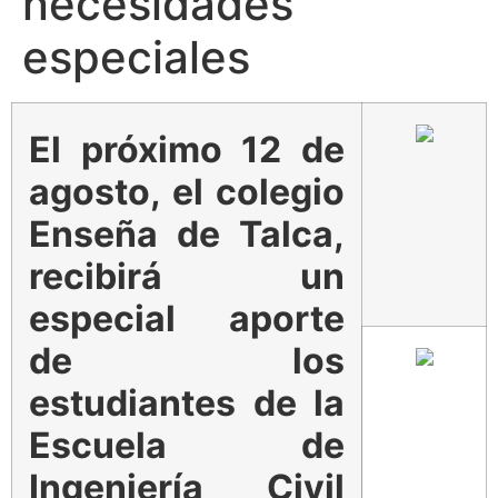
necesidades
especiales
El próximo 12 de
agosto, el colegio
Enseña de Talca,
recibirá un
especial aporte
de los
estudiantes de la
Escuela de
Ingeniería Civil