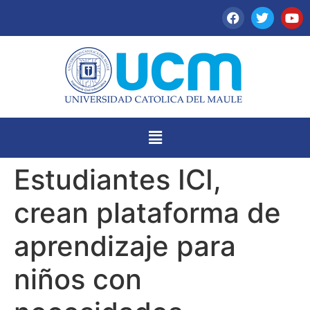
Estudiantes ICI,
crean plataforma de
aprendizaje para
niños con