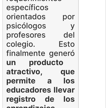
específicos
orientados por
psicólogos y
profesores del
colegio. Esto
finalmente generó
un producto
atractivo, que
permite a los
educadores llevar
registro de los