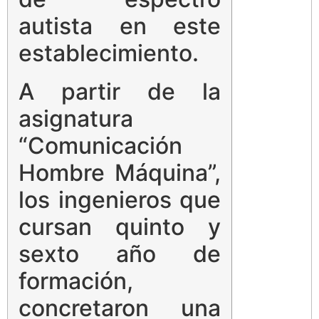
autista en este
establecimiento.
A partir de la
asignatura
“Comunicación
Hombre Máquina”,
los ingenieros que
cursan quinto y
sexto año de
formación,
concretaron una