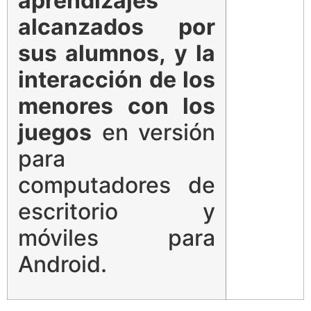
aprendizajes
alcanzados por
sus alumnos, y la
interacción de los
menores con los
juegos
en versión
para
computadores de
escritorio y
móviles para
Android.