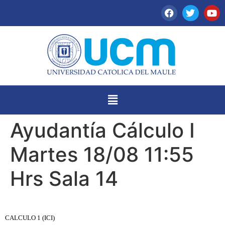
Ayudantía Cálculo I
Martes 18/08 11:55
Hrs Sala 14
CALCULO 1 (ICI)