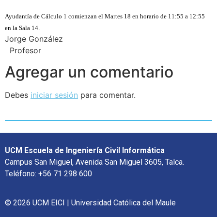
Ayudantía de Cálculo 1 comienzan el Martes 18 en horario de 11:55 a 12:55
en la Sala 14.
Jorge González
Profesor
Agregar un comentario
Debes
iniciar sesión
para comentar.
UCM Escuela de Ingeniería Civil Informática
Campus San Miguel, Avenida San Miguel 3605, Talca.
Teléfono: +56 71 298 600
© 2026 UCM EICI | Universidad Católica del Maule