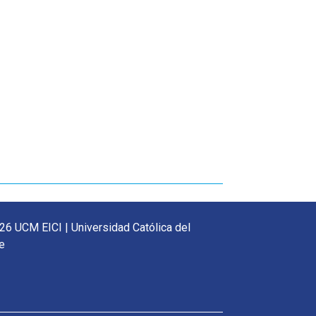
26 UCM EICI | Universidad Católica del
e