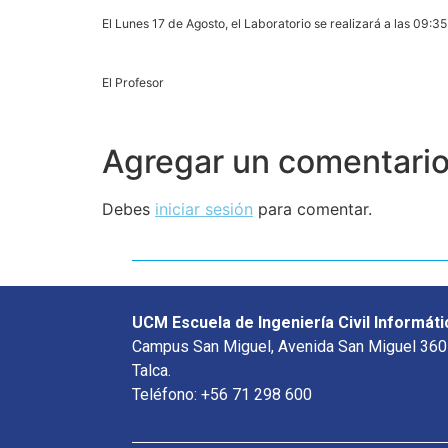
El Lunes 17 de Agosto, el Laboratorio se realizará a las 09:35
El Profesor
Agregar un comentari
Debes
iniciar sesión
para comentar.
UCM Escuela de Ingeniería Civil Informáti
Campus San Miguel, Avenida San Miguel 360
Talca.
Teléfono: +56 71 298 600