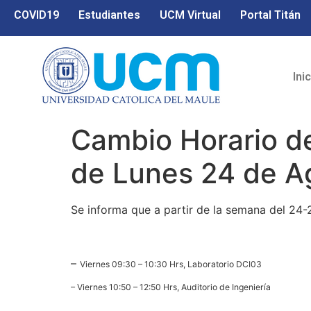
COVID19
Estudiantes
UCM Virtual
Portal Titán
Ini
Cambio Horario de
de Lunes 24 de A
Se informa que a partir de la semana del 24-
–
Viernes 09:30 – 10:30 Hrs, Laboratorio DCI03
– Viernes 10:50 – 12:50 Hrs, Auditorio de Ingeniería