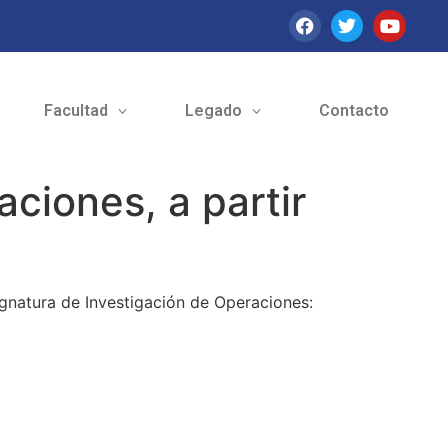
Facultad
Legado
Contacto
ciones, a partir
ignatura de Investigación de Operaciones: