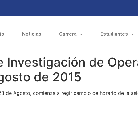
cio
Noticias
Carrera
Estudiantes
 Investigación de Opera
gosto de 2015
28 de Agosto, comienza a regir cambio de horario de la as