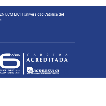
26 UCM EICI | Universidad Católica del
e