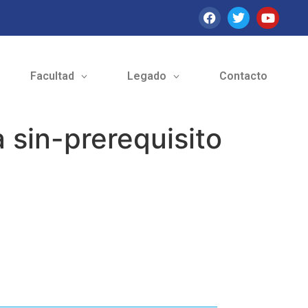
Facultad
Legado
Contacto
 sin-prerequisito