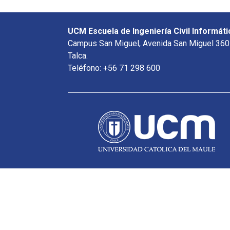
UCM Escuela de Ingeniería Civil Informáti
Campus San Miguel, Avenida San Miguel 360
Talca.
Teléfono: +56 71 298 600