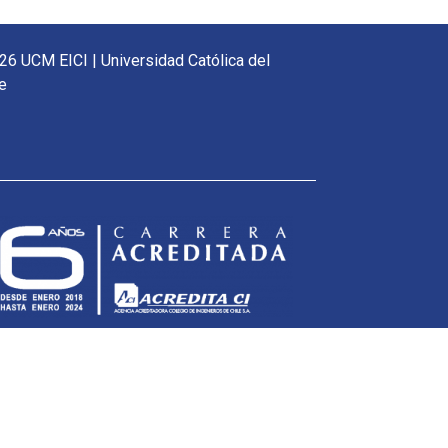
26 UCM EICI | Universidad Católica del
e