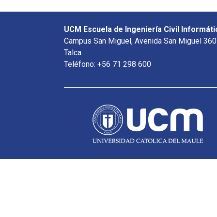
UCM Escuela de Ingeniería Civil Informáti
Campus San Miguel, Avenida San Miguel 360
Talca.
Teléfono: +56 71 298 600