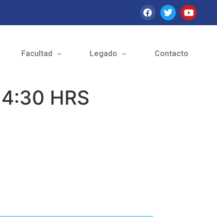
Facultad
Legado
Contacto
4:30 HRS