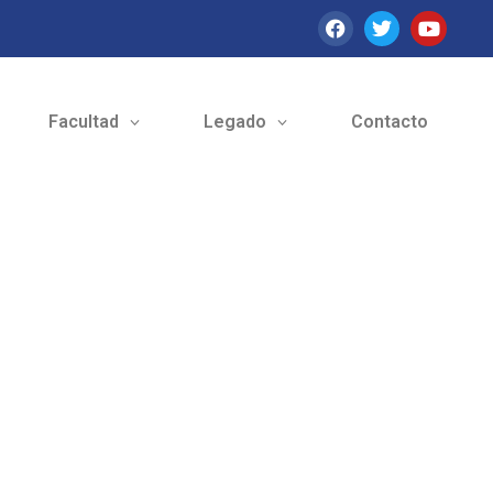
Facultad
Legado
Contacto