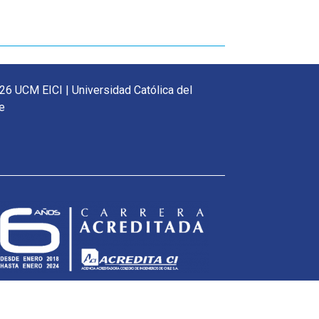
26 UCM EICI | Universidad Católica del
e