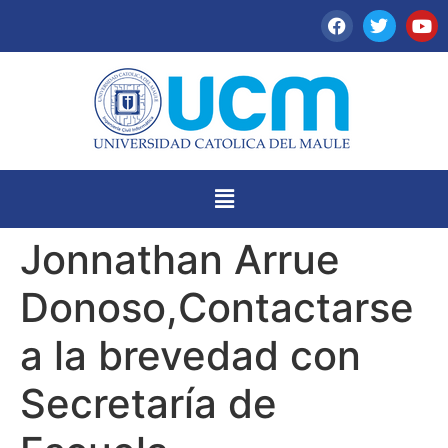
Jonnathan Arrue
Donoso,Contactarse
a la brevedad con
Secretaría de