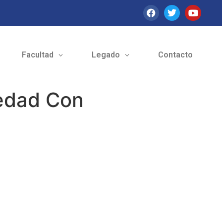
Facultad
Legado
Contacto
vedad Con