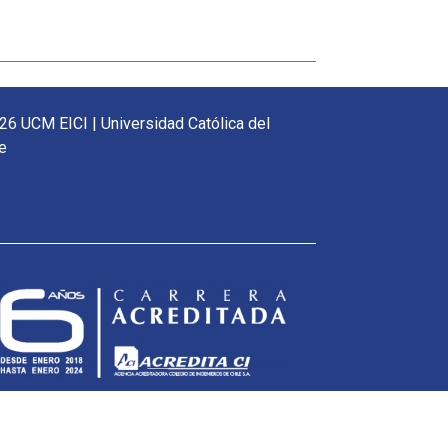
26 UCM EICI | Universidad Católica del
e