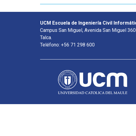
UCM Escuela de Ingeniería Civil Informáti
Campus San Miguel, Avenida San Miguel 360
Talca.
Teléfono: +56 71 298 600