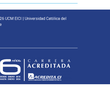
26 UCM EICI | Universidad Católica del
e