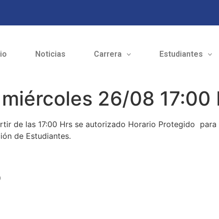
cio
Noticias
Carrera
Estudiantes
 miércoles 26/08 17:00
ir de las 17:00 Hrs se autorizado Horario Protegido para 
ión de Estudiantes.
o