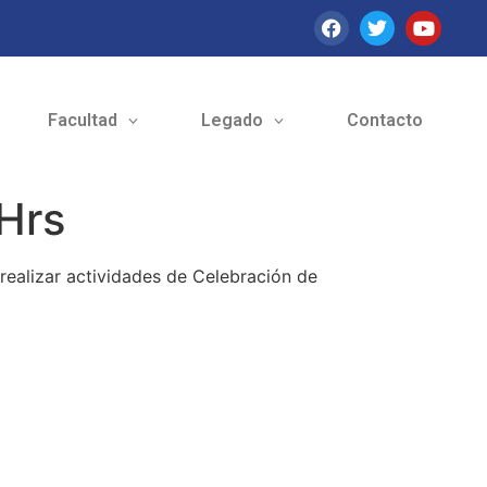
Facultad
Legado
Contacto
 Hrs
realizar actividades de Celebración de