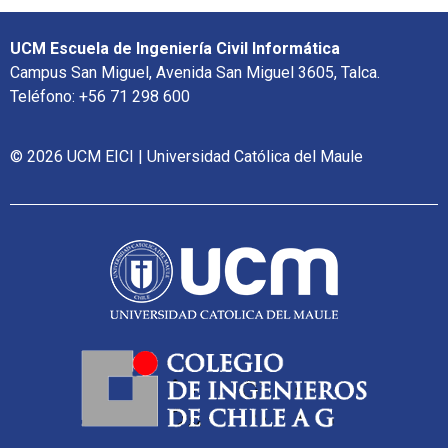
UCM Escuela de Ingeniería Civil Informática
Campus San Miguel, Avenida San Miguel 3605, Talca.
Teléfono: +56 71 298 600
© 2026 UCM EICI | Universidad Católica del Maule