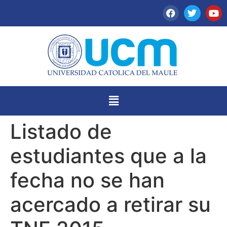
Listado de
estudiantes que a la
fecha no se han
acercado a retirar su