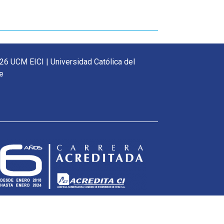
26 UCM EICI | Universidad Católica del
e