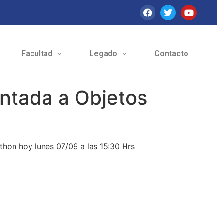
Facultad
Legado
Contacto
ntada a Objetos
thon hoy lunes 07/09 a las 15:30 Hrs