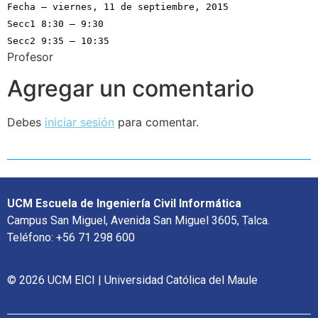
Fecha – viernes, 11 de septiembre, 2015
Secc1 8:30 – 9:30
Secc2 9:35 – 10:35
Profesor
Agregar un comentario
Debes
iniciar sesión
para comentar.
UCM Escuela de Ingeniería Civil Informática
Campus San Miguel, Avenida San Miguel 3605, Talca.
Teléfono: +56 71 298 600
© 2026 UCM EICI | Universidad Católica del Maule