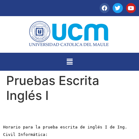
Pruebas Escrita
Inglés I
Horario para la prueba escrita de inglés I de Ing.
Civil Informática: