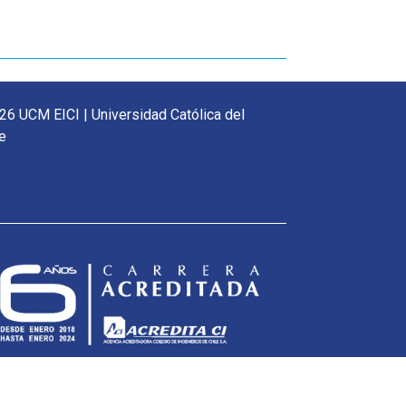
26 UCM EICI | Universidad Católica del
e