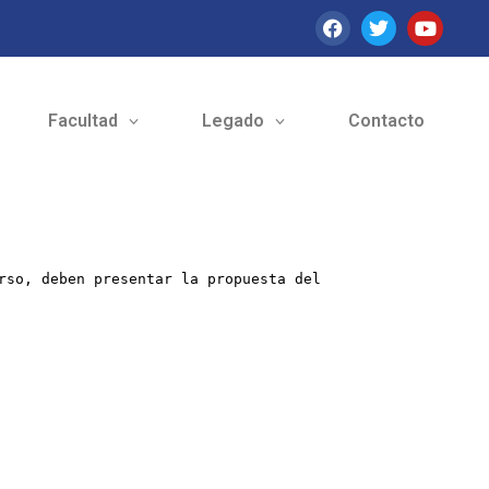
Facultad
Legado
Contacto
rso, deben presentar la propuesta del