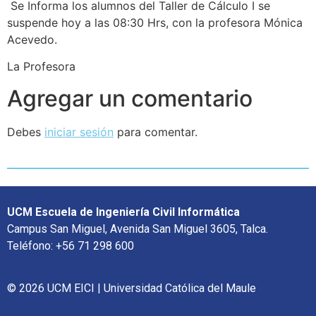
Se Informa los alumnos del Taller de Cálculo I se
suspende hoy a las 08:30 Hrs, con la profesora Mónica
Acevedo.
La Profesora
Agregar un comentario
Debes
iniciar sesión
para comentar.
UCM Escuela de Ingeniería Civil Informática
Campus San Miguel, Avenida San Miguel 3605, Talca.
Teléfono: +56 71 298 600
© 2026 UCM EICI | Universidad Católica del Maule