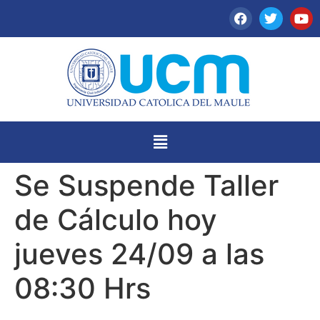
Se Suspende Taller
de Cálculo hoy
jueves 24/09 a las
08:30 Hrs