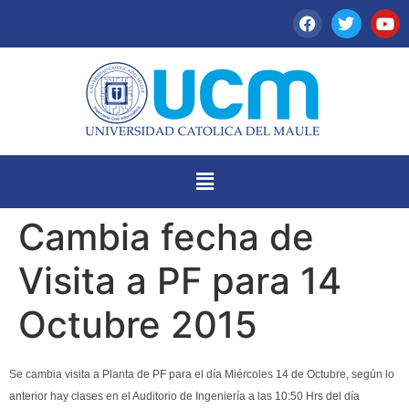
Cambia fecha de
Visita a PF para 14
Octubre 2015
Se cambia visita a Planta de PF para el día Miércoles 14 de Octubre, según lo
anterior hay clases en el Auditorio de Ingeniería a las 10:50 Hrs del día