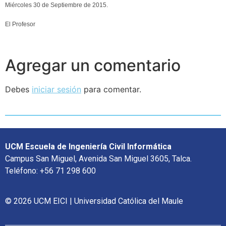
Miércoles 30 de Septiembre de 2015.
El Profesor
Agregar un comentario
Debes
iniciar sesión
para comentar.
UCM Escuela de Ingeniería Civil Informática
Campus San Miguel, Avenida San Miguel 3605, Talca.
Teléfono: +56 71 298 600
© 2026 UCM EICI | Universidad Católica del Maule