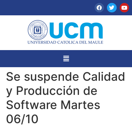
Se suspende Calidad
y Producción de
Software Martes
06/10