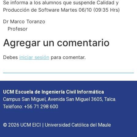
Se informa a los alumnos que suspende Calidad y
Producción de Software Martes 06/10 (09:35 Hrs)
Dr Marco Toranzo
Profesor
Agregar un comentario
Debes
iniciar sesión
para comentar.
UCM Escuela de Ingeniería Civil Informática
Campus San Miguel, Avenida San Miguel 3605, Talca.
Teléfono: +56 71 298 600
© 2026 UCM EICI | Universidad Católica del Maule