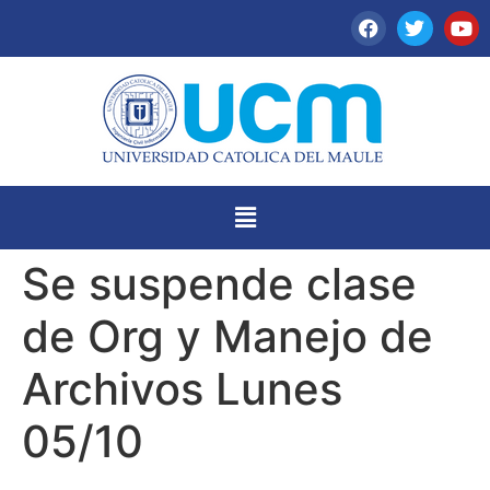
Se suspende clase
de Org y Manejo de
Archivos Lunes
05/10