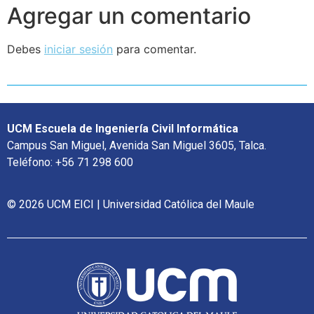
Agregar un comentario
Debes
iniciar sesión
para comentar.
UCM Escuela de Ingeniería Civil Informática
Campus San Miguel, Avenida San Miguel 3605, Talca.
Teléfono: +56 71 298 600
© 2026 UCM EICI | Universidad Católica del Maule