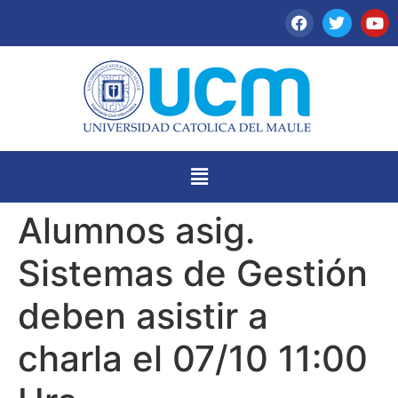
Alumnos asig.
Sistemas de Gestión
deben asistir a
charla el 07/10 11:00