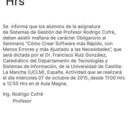
Hrs
Se informa que los alumnos de la asignatura
de Sistemas de Gestión del Profesor Rodrigo Cofré,
deben asistir mañana de carácter Obligarorio al
Seminario “Cómo Crear Software más Rápido, con
Menos Errores y más Ajustado a las Necesidades”, que
será dictada por el Dr. Francisco Ruiz González,
Catedrático del Departamento de Tecnologías y
Sistemas de Información, de la Universidad de Castilla-
La Mancha (UCLM), España. Actividad que se realizará
el día miércoles 07 de octubre de 2015, desde 11:00 Hrs
a 12:50 Hrs en el Aula Magna.
Ing. Rodrigo Cofré
Profesor