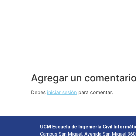
Agregar un comentari
Debes
iniciar sesión
para comentar.
UCM Escuela de Ingeniería Civil Informáti
Campus San Miguel, Avenida San Miguel 360