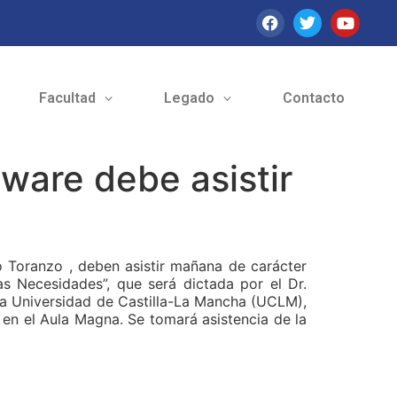
Facultad
Legado
Contacto
ware debe asistir
 Toranzo , deben asistir mañana de carácter
 Necesidades”, que será dictada por el Dr.
la Universidad de Castilla-La Mancha (UCLM),
 en el Aula Magna. Se tomará asistencia de la