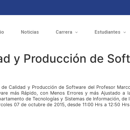
cio
Noticias
Carrera
Estudiantes
d y Producción de Soft
a de Calidad y Producción de Software del Profesor Marco
are más Rápido, con Menos Errores y más Ajustado a las
partamento de Tecnologías y Sistemas de Información, de 
ércoles 07 de octubre de 2015, desde 11:00 Hrs a 12:50 Hrs