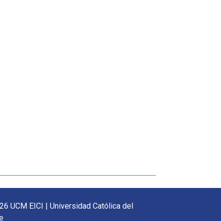
26 UCM EICI | Universidad Católica del
e