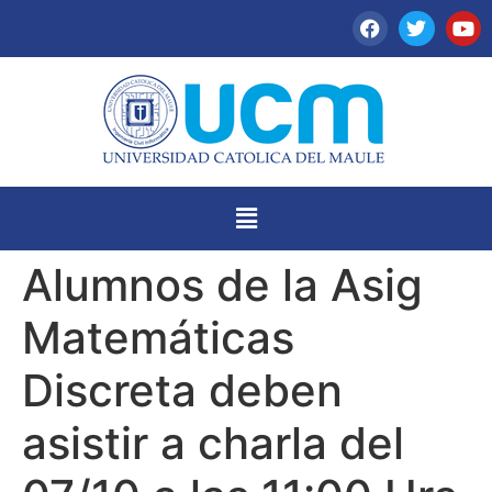
Alumnos de la Asig
Matemáticas
Discreta deben
asistir a charla del