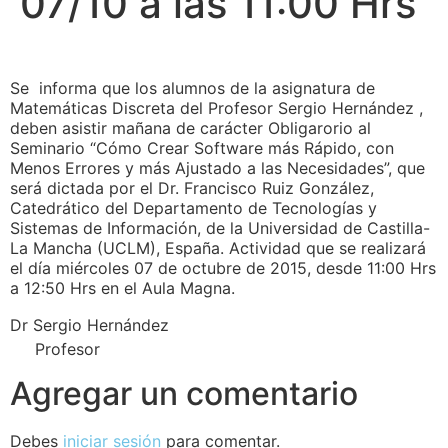
07/10 a las 11:00 Hrs
Se informa que los alumnos de la asignatura de
Matemáticas Discreta del Profesor Sergio Hernández ,
deben asistir mañana de carácter Obligarorio al
Seminario “Cómo Crear Software más Rápido, con
Menos Errores y más Ajustado a las Necesidades”, que
será dictada por el Dr. Francisco Ruiz González,
Catedrático del Departamento de Tecnologías y
Sistemas de Información, de la Universidad de Castilla-
La Mancha (UCLM), España. Actividad que se realizará
el día miércoles 07 de octubre de 2015, desde 11:00 Hrs
a 12:50 Hrs en el Aula Magna.
Dr Sergio Hernández
Profesor
Agregar un comentario
Debes
iniciar sesión
para comentar.