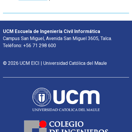
UCM Escuela de Ingeniería Civil Informática
Campus San Miguel, Avenida San Miguel 3605, Talca.
Teléfono: +56 71 298 600
© 2026 UCM EICI | Universidad Católica del Maule