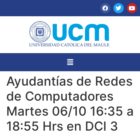
Ayudantías de Redes
de Computadores
Martes 06/10 16:35 a
18:55 Hrs en DCI 3