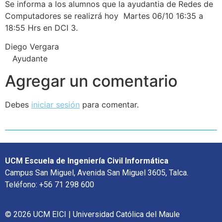
Se informa a los alumnos que la ayudantia de Redes de
Computadores se realizrá hoy Martes 06/10 16:35 a
18:55 Hrs en DCI 3.
Diego Vergara
Ayudante
Agregar un comentario
Debes
iniciar sesión
para comentar.
UCM Escuela de Ingeniería Civil Informática
Campus San Miguel, Avenida San Miguel 3605, Talca.
Teléfono: +56 71 298 600
© 2026 UCM EICI | Universidad Católica del Maule