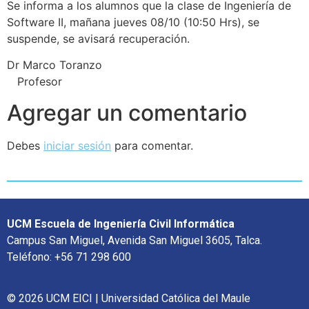
Se informa a los alumnos que la clase de Ingeniería de
Software II, mañana jueves 08/10 (10:50 Hrs), se
suspende, se avisará recuperación.
Dr Marco Toranzo
Profesor
Agregar un comentario
Debes
iniciar sesión
para comentar.
UCM Escuela de Ingeniería Civil Informática
Campus San Miguel, Avenida San Miguel 3605, Talca.
Teléfono: +56 71 298 600
© 2026 UCM EICI | Universidad Católica del Maule