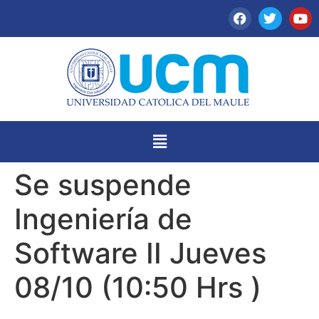
Se suspende
Ingeniería de
Software II Jueves
08/10 (10:50 Hrs )