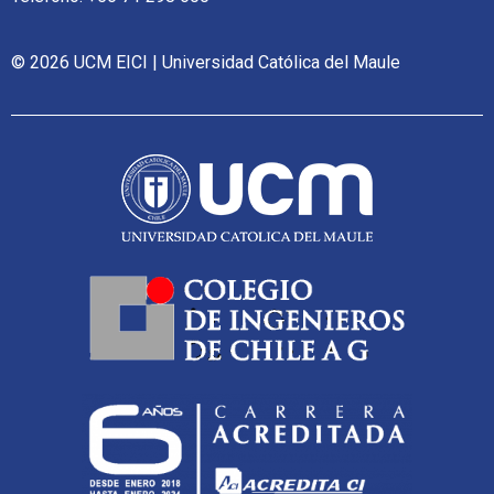
© 2026 UCM EICI | Universidad Católica del Maule