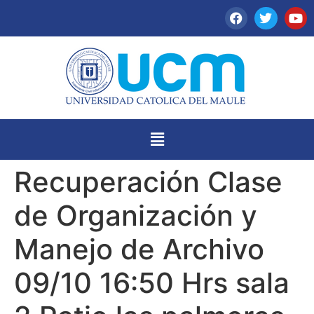
Recuperación Clase
de Organización y
Manejo de Archivo
09/10 16:50 Hrs sala