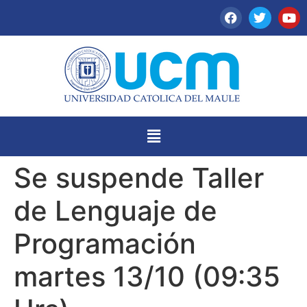
Se suspende Taller
de Lenguaje de
Programación
martes 13/10 (09:35