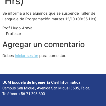
Hrs)
Se informa a los alumnos que se suspende Taller de
Lenguaje de Programación martes 13/10 (09:35 Hrs).
Prof Hugo Araya
Profesor
Agregar un comentario
Debes
iniciar sesión
para comentar.
UCM Escuela de Ingeniería Civil Informática
Campus San Miguel, Avenida San Miguel 3605, Talca.
Teléfono: +56 71 298 600