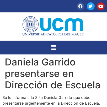
Daniela Garrido
presentarse en
Dirección de Escuela
Se le informa a la Srta Daniela Garrido que debe
presentarse urgentemente en la Dirección de Escuela.