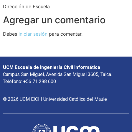
Dirección de Escuela
Agregar un comentario
Debes
iniciar sesión
para comentar.
UCM Escuela de Ingeniería Civil Informática
Campus San Miguel, Avenida San Miguel 3605, Talca.
Teléfono: +56 71 298 600
© 2026 UCM EICI | Universidad Católica del Maule