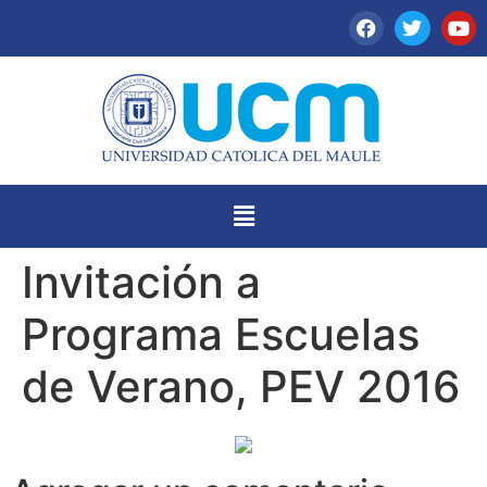
Invitación a
Programa Escuelas
de Verano, PEV 2016