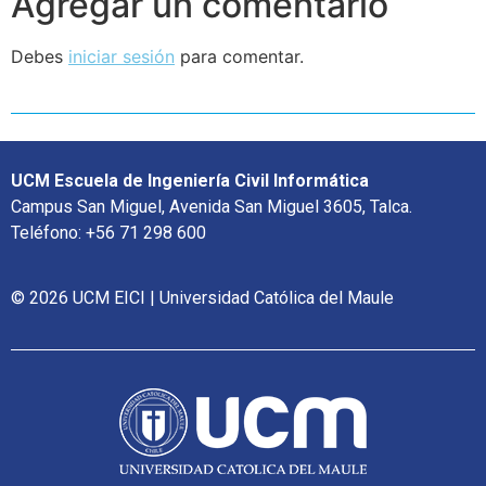
Agregar un comentario
Debes
iniciar sesión
para comentar.
UCM Escuela de Ingeniería Civil Informática
Campus San Miguel, Avenida San Miguel 3605, Talca.
Teléfono: +56 71 298 600
© 2026 UCM EICI | Universidad Católica del Maule