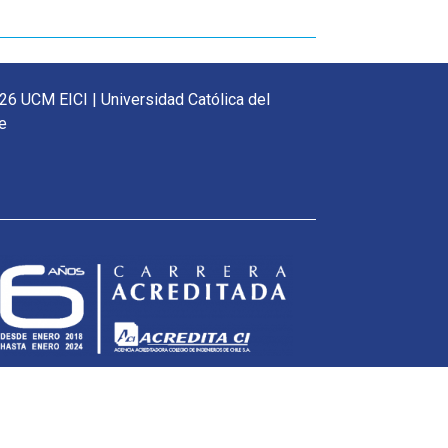
26 UCM EICI | Universidad Católica del
e