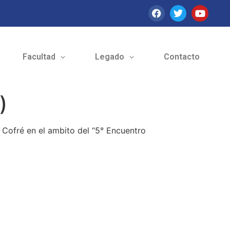
Facultad
Legado
Contacto
)
 Cofré en el ambito del “5° Encuentro