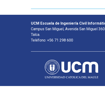
UCM Escuela de Ingeniería Civil Informáti
Campus San Miguel, Avenida San Miguel 360
Talca.
Teléfono: +56 71 298 600