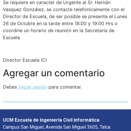
Se requiere en caracter de Urgente al Sr. Hernán
Vasquez González, se contacte telefonicamente con el
Director de Escuela, de ser posible se presente el Lunes
26 de Octubre en la tarde entre 18:00 y 19:00 Hrs o
coordine un horario de reunión en la Secretaría de
Escuela.
Director Escuela ICI
Agregar un comentario
Debes
iniciar sesión
para comentar.
UCM Escuela de Ingeniería Civil Informática
Campus San Miguel, Avenida San Miguel 3605, Talca.