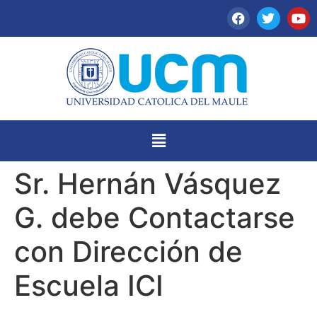
Sr. Hernán Vásquez
G. debe Contactarse
con Dirección de
Escuela ICI