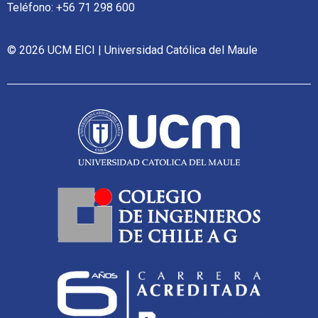
Teléfono: +56 71 298 600
© 2026 UCM EICI | Universidad Católica del Maule