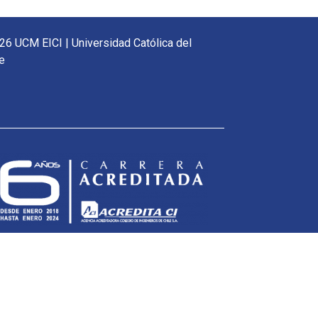
26 UCM EICI | Universidad Católica del
e