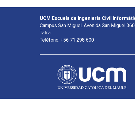
UCM Escuela de Ingeniería Civil Informáti
Campus San Miguel, Avenida San Miguel 360
Talca.
Teléfono: +56 71 298 600