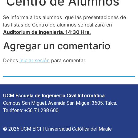
Centro de Alumnos
Se informa a los alumnos que las presentaciones de
las listas de Centro de alumnos se realizará en
Auditorium de Ingeniería. 14:30 Hrs.
Agregar un comentario
Debes
iniciar sesión
para comentar.
UCM Escuela de Ingeniería Civil Informática
Campus San Miguel, Avenida San Miguel 3605, Talca.
Teléfono: +56 71 298 600
© 2026 UCM EICI | Universidad Católica del Maule