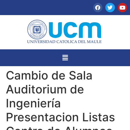
Cambio de Sala
Auditorium de
Ingeniería
Presentacion Listas