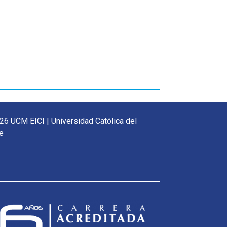
26 UCM EICI | Universidad Católica del
e