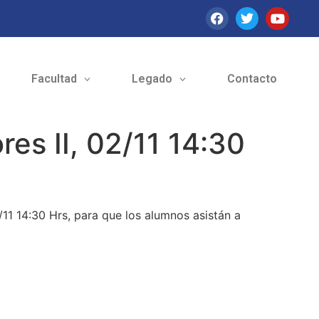
Facultad
Legado
Contacto
s II, 02/11 14:30
11 14:30 Hrs, para que los alumnos asistán a