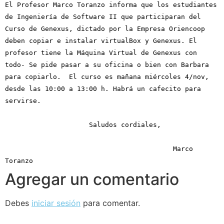
El Profesor Marco Toranzo informa que los estudiantes
de Ingeniería de Software II que participaran del
Curso de Genexus, dictado por la Empresa Oriencoop
deben copiar e instalar virtualBox y Genexus. El
profesor tiene la Máquina Virtual de Genexus con
todo- Se pide pasar a su oficina o bien con Barbara
para copiarlo.
El curso es mañana miércoles 4/nov,
desde las 10:00 a 13:00 h. Habrá un cafecito para
servirse.
Saludos cordiales,
Marco
Toranzo
Agregar un comentario
Debes
iniciar sesión
para comentar.