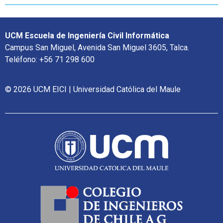
UCM Escuela de Ingeniería Civil Informática
Campus San Miguel, Avenida San Miguel 3605, Talca.
Teléfono: +56 71 298 600
© 2026 UCM EICI | Universidad Católica del Maule