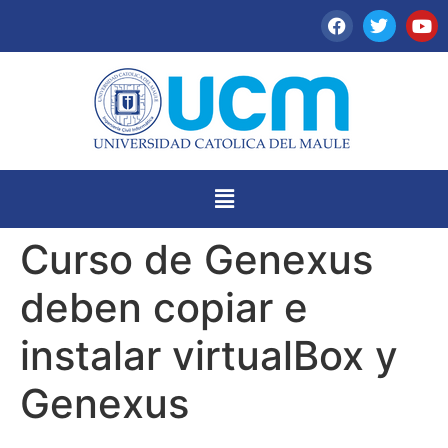
Curso de Genexus
deben copiar e
instalar virtualBox y
Genexus