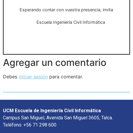
Esperando contar con vuestra presencia, invita
Escuela Ingeniería Civil Informática
Agregar un comentario
Debes
iniciar sesión
para comentar.
UCM Escuela de Ingeniería Civil Informática
Campus San Miguel, Avenida San Miguel 3605, Talca.
Teléfono: +56 71 298 600