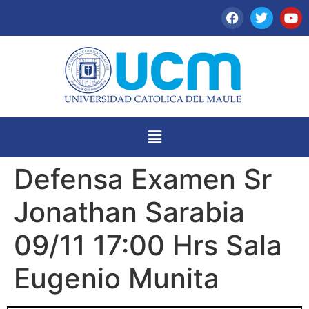
Defensa Examen Sr
Jonathan Sarabia
09/11 17:00 Hrs Sala
Eugenio Munita