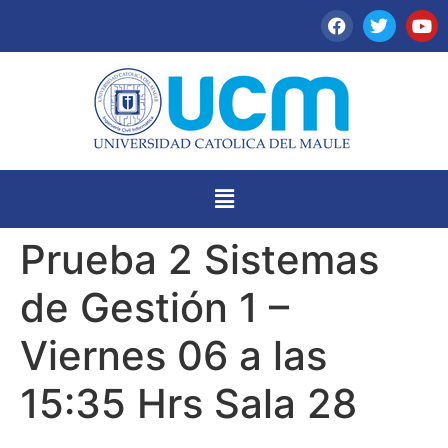
Prueba 2 Sistemas
de Gestión 1 –
Viernes 06 a las
15:35 Hrs Sala 28