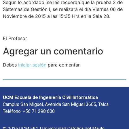
Según lo acordado, se les recuerda que la prueba 2 de
Sistemas de Gestión I, se realizará el día Viernes 06 de
Noviembre de 2015 a las 15:35 Hrs en la Sala 28.
El Profesor
Agregar un comentario
Debes
iniciar sesión
para comentar.
UCM Escuela de Ingeniería Civil Informática
Campus San Miguel, Avenida San Miguel 3605, Talca.
Teléfono: +56 71 298 600
© 2026 UCM EICI | Universidad Católica del Maule