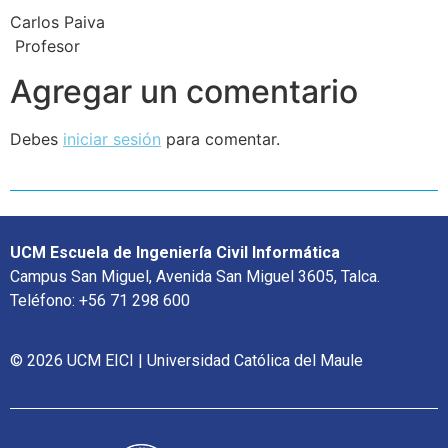
Carlos Paiva
Profesor
Agregar un comentario
Debes
iniciar sesión
para comentar.
UCM Escuela de Ingeniería Civil Informática
Campus San Miguel, Avenida San Miguel 3605, Talca.
Teléfono: +56 71 298 600
© 2026 UCM EICI | Universidad Católica del Maule