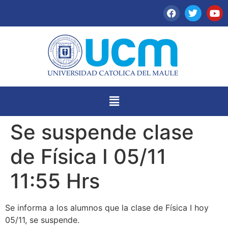
Se suspende clase
de Física I 05/11
11:55 Hrs
Se informa a los alumnos que la clase de Física I hoy
05/11, se suspende.