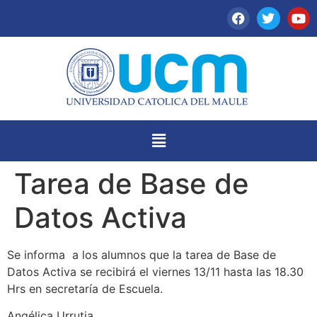
Tarea de Base de
Datos Activa
Se informa a los alumnos que la tarea de Base de
Datos Activa se recibirá el viernes 13/11 hasta las 18.30
Hrs en secretaría de Escuela.
Angélica Urrutia