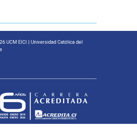
26 UCM EICI | Universidad Católica del
e