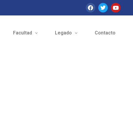
Facultad
Legado
Contacto