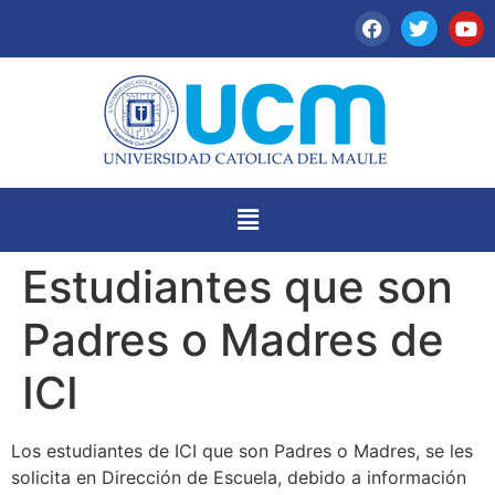
Estudiantes que son
Padres o Madres de
ICI
Los estudiantes de ICI que son Padres o Madres, se les
solicita en Dirección de Escuela, debido a información