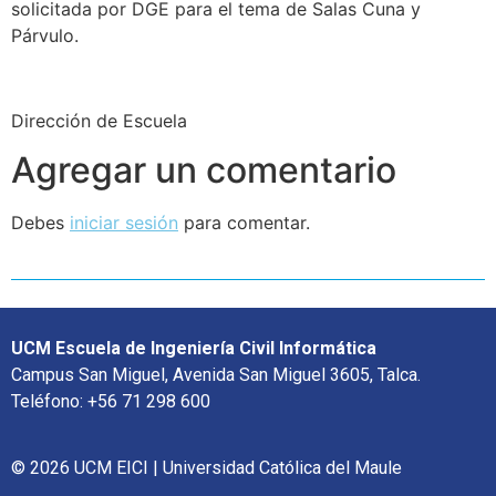
solicitada por DGE para el tema de Salas Cuna y
Párvulo.
Dirección de Escuela
Agregar un comentario
Debes
iniciar sesión
para comentar.
UCM Escuela de Ingeniería Civil Informática
Campus San Miguel, Avenida San Miguel 3605, Talca.
Teléfono: +56 71 298 600
© 2026 UCM EICI | Universidad Católica del Maule