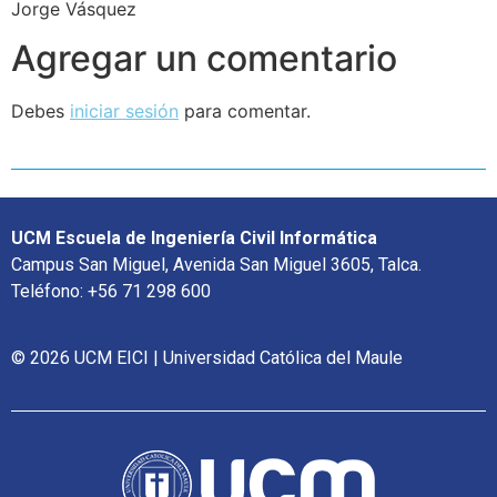
Jorge Vásquez
Agregar un comentario
Debes
iniciar sesión
para comentar.
UCM Escuela de Ingeniería Civil Informática
Campus San Miguel, Avenida San Miguel 3605, Talca.
Teléfono: +56 71 298 600
© 2026 UCM EICI | Universidad Católica del Maule