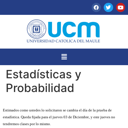
Estadísticas y
Probabilidad
Estimados como ustedes lo solicitaron se cambia el día de la prueba de
estadística. Queda fijada para el jueves 03 de Diciembre, y este jueves no
tendremos clases por lo mismo.