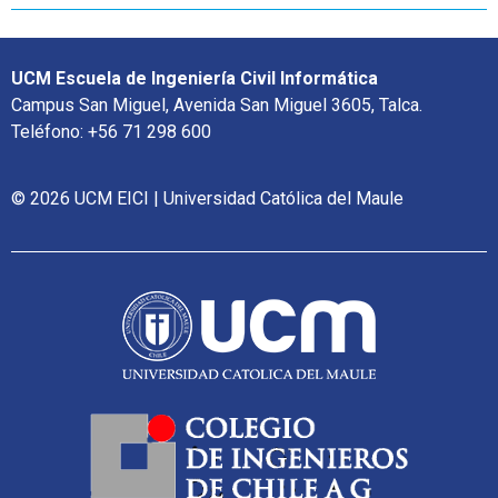
UCM Escuela de Ingeniería Civil Informática
Campus San Miguel, Avenida San Miguel 3605, Talca.
Teléfono: +56 71 298 600
© 2026 UCM EICI | Universidad Católica del Maule