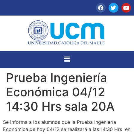
Prueba Ingeniería
Económica 04/12
14:30 Hrs sala 20A
Se informa a los alumnos que la Prueba Ingeniería
Económica de hoy 04/12 se realizará a las 14:30 Hrs en