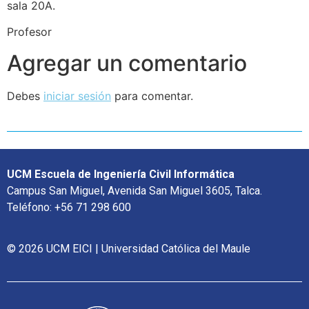
sala 20A.
Profesor
Agregar un comentario
Debes
iniciar sesión
para comentar.
UCM Escuela de Ingeniería Civil Informática
Campus San Miguel, Avenida San Miguel 3605, Talca.
Teléfono: +56 71 298 600
© 2026 UCM EICI | Universidad Católica del Maule