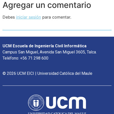
Agregar un comentario
Debes
iniciar sesión
para comentar.
UCM Escuela de Ingeniería Civil Informática
Campus San Miguel, Avenida San Miguel 3605, Talca.
Teléfono: +56 71 298 600
© 2026 UCM EICI | Universidad Católica del Maule