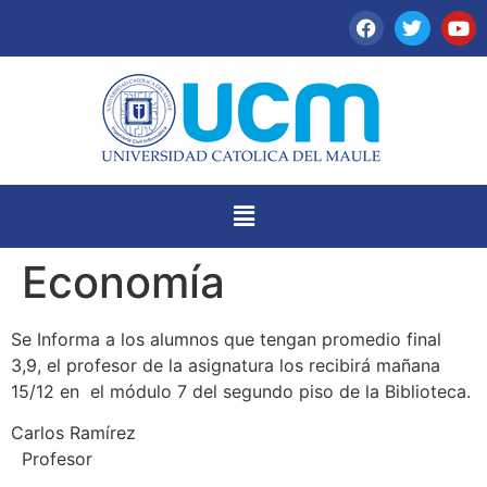
Economía
Se Informa a los alumnos que tengan promedio final
3,9, el profesor de la asignatura los recibirá mañana
15/12 en el módulo 7 del segundo piso de la Biblioteca.
Carlos Ramírez
Profesor