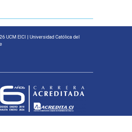
26 UCM EICI | Universidad Católica del
e