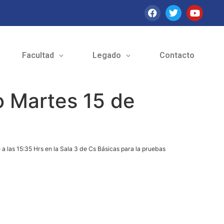
Facultad
Legado
Contacto
 Martes 15 de
a las 15:35 Hrs en la Sala 3 de Cs Básicas para la pruebas