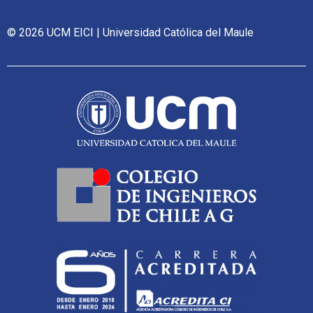
© 2026 UCM EICI | Universidad Católica del Maule