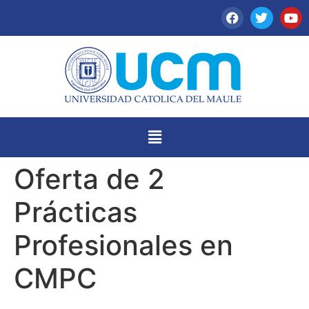
Oferta de 2
Prácticas
Profesionales en
CMPC