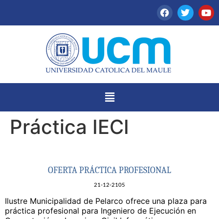
Práctica IECI
OFERTA PRÁCTICA PROFESIONAL
21-12-2105
Ilustre Municipalidad de Pelarco ofrece una plaza para
práctica profesional para Ingeniero de Ejecución en