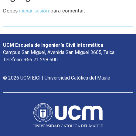
Debes
iniciar sesión
para comentar.
UCM Escuela de Ingeniería Civil Informática
Campus San Miguel, Avenida San Miguel 3605, Talca.
Teléfono: +56 71 298 600
© 2026 UCM EICI | Universidad Católica del Maule