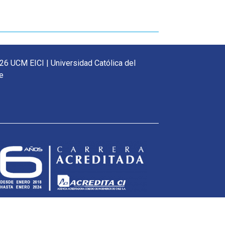
26 UCM EICI | Universidad Católica del
e