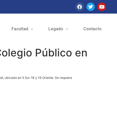
Facultad
Legado
Contacto
Colegio Público en
oli, ubicado en 5 Sur 18 y 19 Oriente. Se requiere